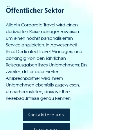
Öffentlicher Sektor
Atlantis Corporate Travel wird einen
dedizierten Reisemanager zuweisen,
um einen höchst personalisierten
Service anzubieten. In Abwesenheit
Ihres Dedicated Travel Managers und
abhängig von den jährlichen
Reiseausgaben Ihres Unternehmens; Ein
zweiter, dritter oder vierter
Ansprechpartner wird Ihrem
Unternehmen ebenfalls zugewiesen,
um sicherzustellen, dass wir Ihre
Reisebedürfnisse genau kennen.
Kontaktiere uns
Lern mehr