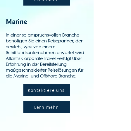
Marine
In einer so anspruchsvollen Branche
benötigen Sie einen Reisepartner, der
versteht, was von einem
Schifffahrtsunternehmen erwartet wird.
Atlantis Corporate Travel verfügt über
Erfahrung in der Bereitstellung
maßgeschneiderter Reiselösungen für
die Marine- und Offshore-Branche.
Kontaktiere uns
Lern mehr