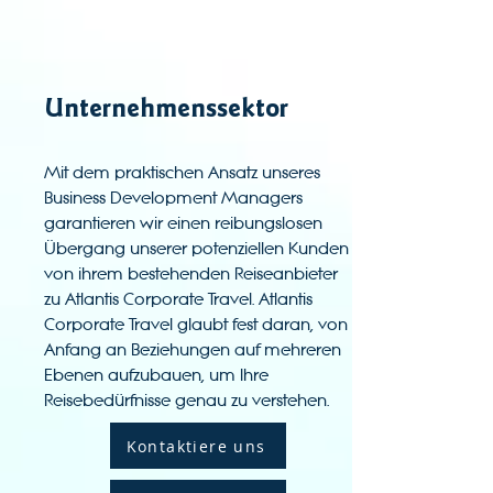
Unternehmenssektor
Mit dem praktischen Ansatz unseres
Business Development Managers
garantieren wir einen reibungslosen
Übergang unserer potenziellen Kunden
von ihrem bestehenden Reiseanbieter
zu Atlantis Corporate Travel. Atlantis
Corporate Travel glaubt fest daran, von
Anfang an Beziehungen auf mehreren
Ebenen aufzubauen, um Ihre
Reisebedürfnisse genau zu verstehen.
Kontaktiere uns