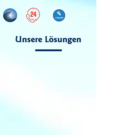
Unsere Lösungen