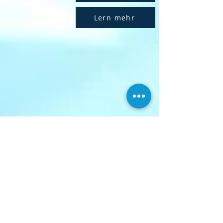
Lern mehr