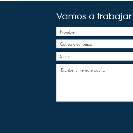
Vamos a trabajar 