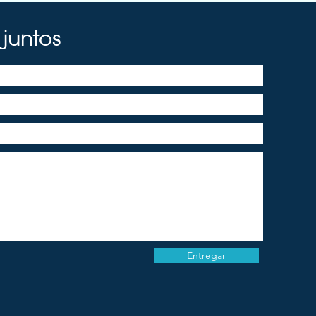
juntos
Entregar