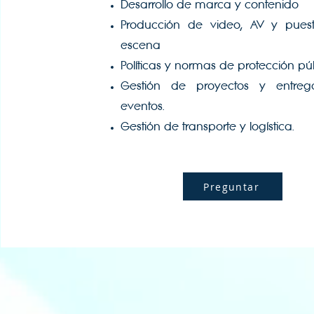
Desarrollo de marca y contenido
Producción de video, AV y pues
escena
Políticas y normas de protección pú
Gestión de proyectos y entre
eventos.
Gestión de transporte y logística.
Preguntar