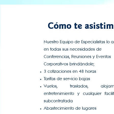
Cómo te asistim
Nuestro Equipo de Especialistas lo a
en todas sus necesidades de
Conferencias, Reuniones y Eventos
Corporativos brindándole;
3 cotizaciones en 48 horas
Tarifas de servicio bajas
Vuelos, traslados, alojami
entretenimiento y cualquier facili
subcontratada
Abastecimiento de lugares